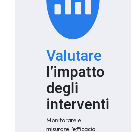
Valutare
l’impatto
degli
interventi
Monitorare e
misurare l’efficacia