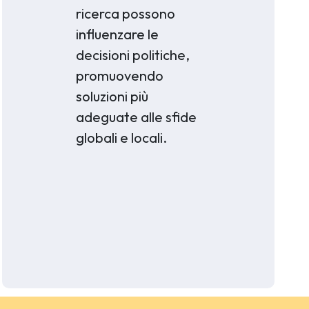
ricerca possono
influenzare le
decisioni politiche,
promuovendo
soluzioni più
adeguate alle sfide
globali e locali.