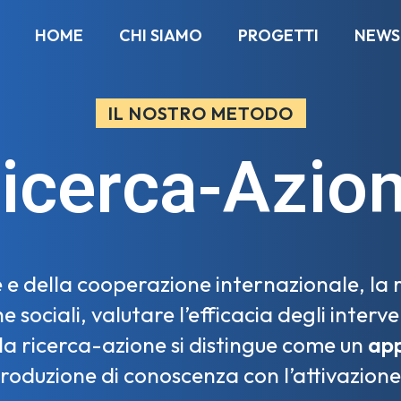
HOME
CHI SIAMO
PROGETTI
NEWS
IL NOSTRO METODO
icerca-Azio
e e della cooperazione internazionale, la
sociali, valutare l’efficacia degli interve
, la ricerca-azione si distingue come un
app
roduzione di conoscenza con l’attivazione