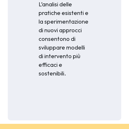
L’analisi delle
pratiche esistenti e
la sperimentazione
di nuovi approcci
consentono di
sviluppare modelli
di intervento più
efficaci e
sostenibili.