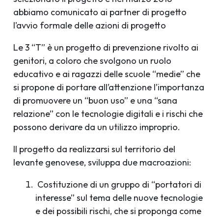
abbiamo comunicato ai partner di progetto
l’avvio formale delle azioni di progetto
Le 3 “T” è un progetto di prevenzione rivolto ai
genitori, a coloro che svolgono un ruolo
educativo e ai ragazzi delle scuole “medie” che
si propone di portare all’attenzione l’importanza
di promuovere un “buon uso” e una “sana
relazione” con le tecnologie digitali e i rischi che
possono derivare da un utilizzo improprio.
Il progetto da realizzarsi sul territorio del
levante genovese, sviluppa due macroazioni:
Costituzione di un gruppo di “portatori di
interesse” sul tema delle nuove tecnologie
e dei possibili rischi, che si proponga come