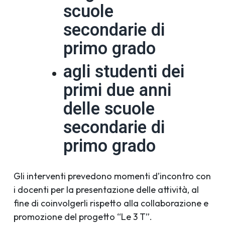
scuole
secondarie di
primo grado
agli studenti dei
primi due anni
delle scuole
secondarie di
primo grado
Gli interventi prevedono momenti d’incontro con
i docenti per la presentazione delle attività, al
fine di coinvolgerli rispetto alla collaborazione e
promozione del progetto “Le 3 T”.