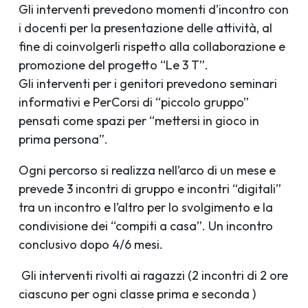
Gli interventi prevedono momenti d’incontro con
i docenti per la presentazione delle attività, al
fine di coinvolgerli rispetto alla collaborazione e
promozione del progetto “Le 3 T”.
Gli interventi per i genitori prevedono seminari
informativi e PerCorsi di “piccolo gruppo”
pensati come spazi per “mettersi in gioco in
prima persona”.
Ogni percorso si realizza nell’arco di un mese e
prevede 3 incontri di gruppo e incontri “digitali”
tra un incontro e l’altro per lo svolgimento e la
condivisione dei “compiti a casa”. Un incontro
conclusivo dopo 4/6 mesi.
Gli interventi rivolti ai ragazzi (2 incontri di 2 ore
ciascuno per ogni classe prima e seconda )