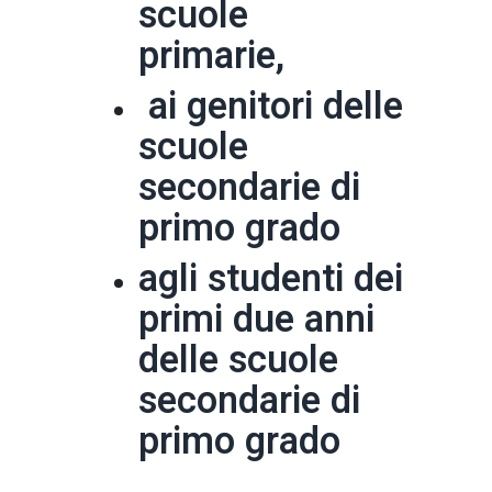
scuole
primarie,
ai genitori delle
scuole
secondarie di
primo grado
agli studenti dei
primi due anni
delle scuole
secondarie di
primo grado