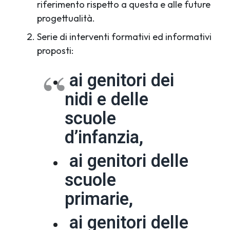
riferimento rispetto a questa e alle future
progettualità.
Serie di interventi formativi ed informativi
proposti:
ai genitori dei
nidi e delle
scuole
d’infanzia,
ai genitori delle
scuole
primarie,
ai genitori delle