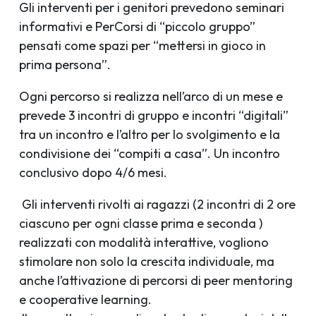
Gli interventi per i genitori prevedono seminari
informativi e PerCorsi di “piccolo gruppo”
pensati come spazi per “mettersi in gioco in
prima persona”.
Ogni percorso si realizza nell’arco di un mese e
prevede 3 incontri di gruppo e incontri “digitali”
tra un incontro e l’altro per lo svolgimento e la
condivisione dei “compiti a casa”. Un incontro
conclusivo dopo 4/6 mesi.
Gli interventi rivolti ai ragazzi (2 incontri di 2 ore
ciascuno per ogni classe prima e seconda )
realizzati con modalità interattive, vogliono
stimolare non solo la crescita individuale, ma
anche l’attivazione di percorsi di peer mentoring
e cooperative learning.