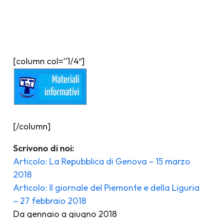
[column col=”1/4″]
[/column]
Scrivono di noi:
Articolo: La Repubblica di Genova – 15 marzo
2018
Articolo: Il giornale del Piemonte e della Liguria
– 27 febbraio 2018
Da gennaio a giugno 2018