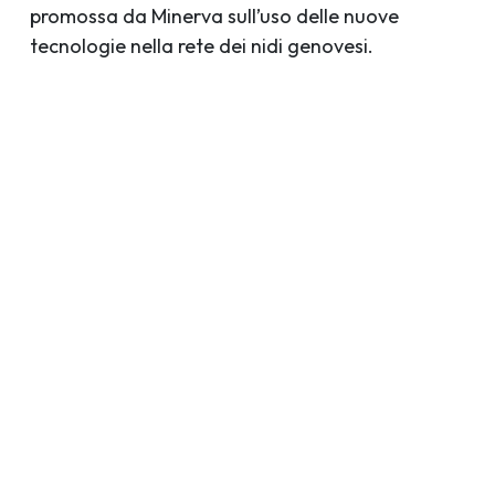
promossa da Minerva sull’uso delle nuove
tecnologie nella rete dei nidi genovesi.