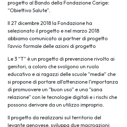
progetto al Bando della Fondazione Carige:
“Obiettivo Salute”.
Il 27 dicembre 2018 la Fondazione ha
selezionato il progetto e nel marzo 2018
abbiamo comunicato ai partner di progetto
l’avvio formale delle azioni di progetto
Le 3 “T” è un progetto di prevenzione rivolto ai
genitori, a coloro che svolgono un ruolo
educativo e ai ragazzi delle scuole “medie” che
si propone di portare all’attenzione l’importanza
di promuovere un “buon uso” e una “sana
relazione” con le tecnologie digitali e i rischi che
possono derivare da un utilizzo improprio.
Il progetto da realizzarsi sul territorio del
levante genovese, sviluppa due macroazioni: