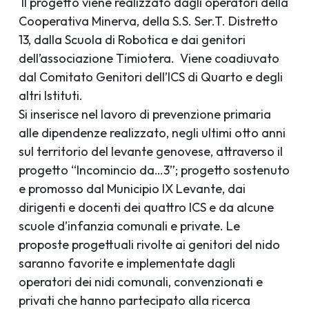
Il progetto viene realizzato dagli operatori della
Cooperativa Minerva, della S.S. Ser.T. Distretto
13, dalla Scuola di Robotica e dai genitori
dell’associazione Timiotera. Viene coadiuvato
dal Comitato Genitori dell’ICS di Quarto e degli
altri Istituti.
Si inserisce nel lavoro di prevenzione primaria
alle dipendenze realizzato, negli ultimi otto anni
sul territorio del levante genovese, attraverso il
progetto “Incomincio da…3”; progetto sostenuto
e promosso dal Municipio IX Levante, dai
dirigenti e docenti dei quattro ICS e da alcune
scuole d’infanzia comunali e private. Le
proposte progettuali rivolte ai genitori del nido
saranno favorite e implementate dagli
operatori dei nidi comunali, convenzionati e
privati che hanno partecipato alla ricerca