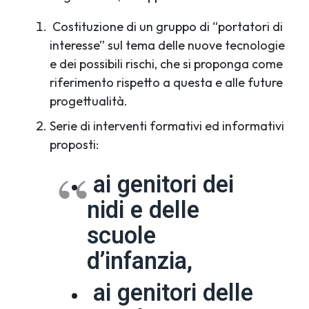
Costituzione di un gruppo di “portatori di
interesse” sul tema delle nuove tecnologie
e dei possibili rischi, che si proponga come
riferimento rispetto a questa e alle future
progettualità.
Serie di interventi formativi ed informativi
proposti:
ai genitori dei
nidi e delle
scuole
d’infanzia,
ai genitori delle