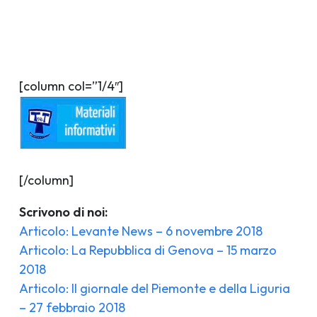
[column col=”1/4″]
[/column]
Scrivono di noi:
Articolo: Levante News – 6 novembre 2018
Articolo: La Repubblica di Genova – 15 marzo
2018
Articolo: Il giornale del Piemonte e della Liguria
– 27 febbraio 2018