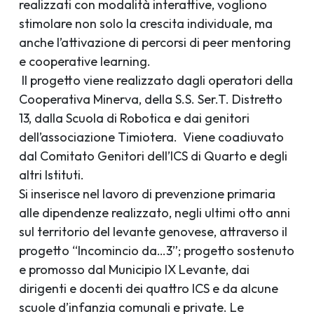
realizzati con modalità interattive, vogliono
stimolare non solo la crescita individuale, ma
anche l’attivazione di percorsi di peer mentoring
e cooperative learning.
Il progetto viene realizzato dagli operatori della
Cooperativa Minerva, della S.S. Ser.T. Distretto
13, dalla Scuola di Robotica e dai genitori
dell’associazione Timiotera. Viene coadiuvato
dal Comitato Genitori dell’ICS di Quarto e degli
altri Istituti.
Si inserisce nel lavoro di prevenzione primaria
alle dipendenze realizzato, negli ultimi otto anni
sul territorio del levante genovese, attraverso il
progetto “Incomincio da…3”; progetto sostenuto
e promosso dal Municipio IX Levante, dai
dirigenti e docenti dei quattro ICS e da alcune
scuole d’infanzia comunali e private. Le