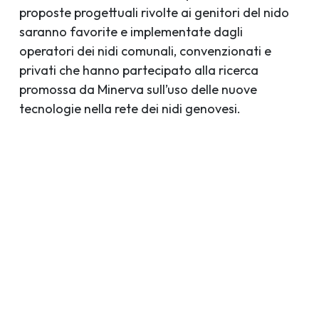
proposte progettuali rivolte ai genitori del nido
saranno favorite e implementate dagli
operatori dei nidi comunali, convenzionati e
privati che hanno partecipato alla ricerca
promossa da Minerva sull’uso delle nuove
tecnologie nella rete dei nidi genovesi.