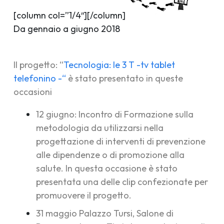
[column col=”1/4″][/column]
Da gennaio a giugno 2018
Il progetto: “
Tecnologia: le 3 T -tv tablet
telefonino -“
è stato presentato in queste
occasioni
12 giugno:
Incontro di Formazione sulla
metodologia
da utilizzarsi nella
progettazione di interventi di prevenzione
alle dipendenze o di promozione alla
salute. In questa occasione è stato
presentata una delle clip confezionate per
promuovere il progetto.
31 maggio Palazzo Tursi, Salone di