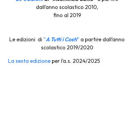
dall’anno scolastico 2010,
fino al 2019
Le edizioni di
“
A Tutti i Costi
“
a partire dall’anno
scolastico 2019/2020
La sesta edizione
per l’a.s. 2024/2025