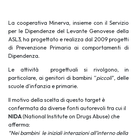
La cooperativa Minerva, insieme con il Servizio
per le Dipendenze del Levante Genovese della
ASL3, ha progettato e realizza dal 2009 progetti
di Prevenzione Primaria ai comportamenti di
Dipendenza.
Le attività progettuali si rivolgono, in
particolare, ai genitori di bambini “
piccoli
“, delle
scuole d’infanzia e primarie.
Il motivo della scelta di questo target è
confermata da diverse fonti autorevoli tra cui il
NIDA
(National Institute on Drugs Abuse) che
afferma:
“Nei bambini le iniziali interazioni all’interno della