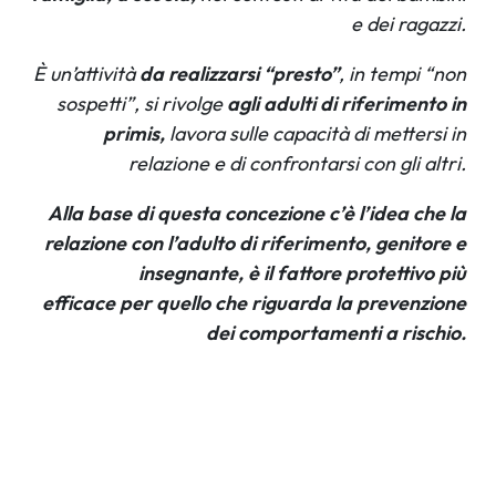
e dei ragazzi.
È un’attività
da realizzarsi “presto”
, in tempi “non
sospetti”, si rivolge
agli adulti di riferimento in
primis,
lavora sulle capacità di mettersi in
relazione e di confrontarsi con gli altri.
Alla base di questa concezione c’è l’idea che la
relazione con l’adulto di riferimento, genitore e
insegnante, è il fattore protettivo più
efficace per quello che riguarda la prevenzione
dei comportamenti a rischio.