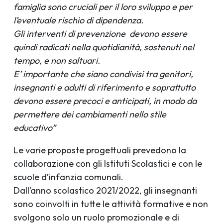
famiglia sono cruciali per il loro sviluppo e per
l’eventuale rischio di dipendenza.
Gli interventi di prevenzione devono essere
quindi radicati nella quotidianità, sostenuti nel
tempo, e non saltuari.
E’ importante che siano condivisi tra genitori,
insegnanti e adulti di riferimento e soprattutto
devono essere precoci e anticipati, in modo da
permettere dei cambiamenti nello stile
educativo”
Le varie proposte progettuali prevedono la
collaborazione con gli Istituti Scolastici e con le
scuole d’infanzia comunali.
Dall’anno scolastico 2021/2022, gli insegnanti
sono coinvolti in tutte le attività formative e non
svolgono solo un ruolo promozionale e di