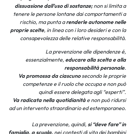
dissuasione dall’uso di sostanze;
non si limita a
tenere le persone lontane dai comportamenti a
rischio, ma punta a
renderle autonome nelle
proprie scelte
, in linea con i loro desideri e con la
consapevolezza delle relative responsabilità.
La prevenzione alle dipendenze é,
essenzialmente,
educare alla scelta e alla
responsabilità personale
.
Va promossa da ciascuno
secondo le proprie
competenze e il ruolo che occupa e non può
quindi essere delegata agli “esperti”.
Va radicata nella quotidianità
e non può ridursi
ad un intervento straordinario ed estemporaneo.
La prevenzione, quindi,
si “deve fare” in
famiglia, a scuola,
nei contesti di vita dei bambini