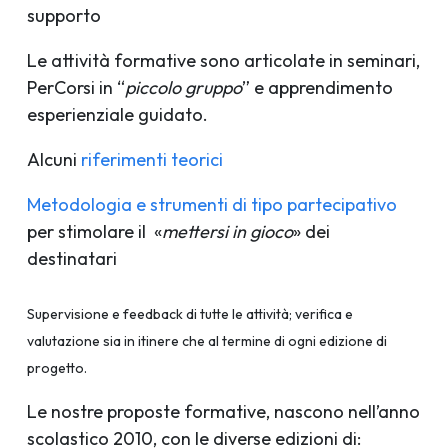
supporto
Le attività formative sono articolate in seminari,
PerCorsi in “
piccolo gruppo
” e apprendimento
esperienziale guidato.
Alcuni
riferimenti teorici
Metodologia e strumenti di tipo partecipativo
per
stimolare il «
mettersi in gioco
» dei
destinatari
Supervisione e feedback di tutte le attività; verifica e
valutazione sia in itinere che al termine di ogni edizione di
progetto.
Le nostre proposte formative, nascono nell’anno
scolastico 2010, con le diverse edizioni di: