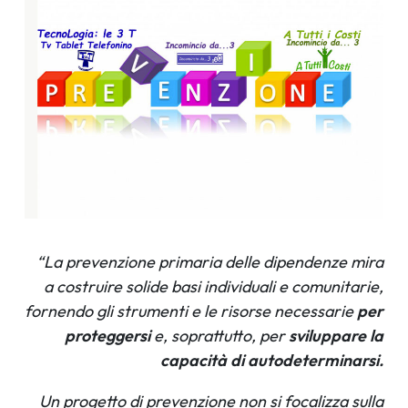
“La prevenzione primaria delle dipendenze mira
a costruire solide basi individuali e comunitarie,
fornendo gli strumenti e le risorse necessarie
per
proteggersi
e, soprattutto, per
sviluppare la
capacità di autodeterminarsi.
Un progetto di prevenzione non si focalizza sulla