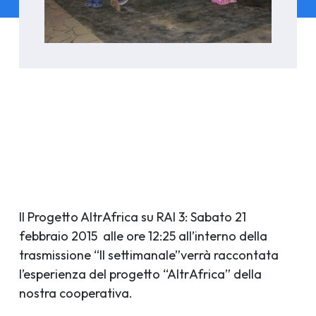
Il Progetto AltrAfrica su RAI 3: Sabato 21
febbraio 2015 alle ore 12:25 all’interno della
trasmissione “Il settimanale”verrà raccontata
l’esperienza del progetto “AltrAfrica” della
nostra cooperativa.