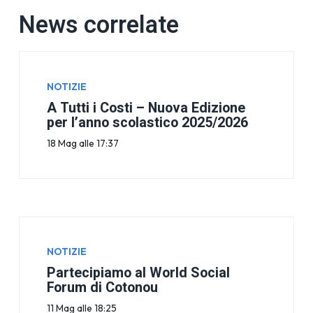
News correlate
NOTIZIE
A Tutti i Costi – Nuova Edizione
per l’anno scolastico 2025/2026
18 Mag alle 17:37
NOTIZIE
Partecipiamo al World Social
Forum di Cotonou
11 Mag alle 18:25