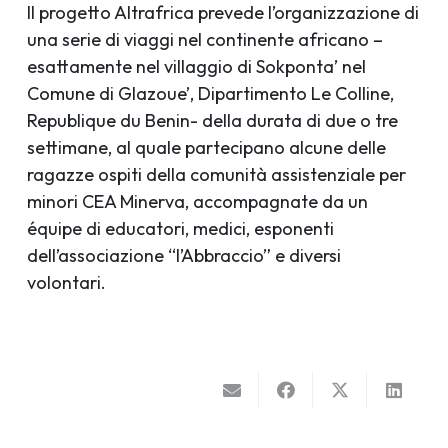
Il progetto Altrafrica prevede l’organizzazione di
una serie di viaggi nel continente africano –
esattamente nel villaggio di Sokponta’ nel
Comune di Glazoue’, Dipartimento Le Colline,
Republique du Benin- della durata di due o tre
settimane, al quale partecipano alcune delle
ragazze ospiti della comunità assistenziale per
minori CEA Minerva, accompagnate da un
équipe di educatori, medici, esponenti
dell’associazione “l’Abbraccio” e diversi
volontari.