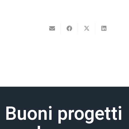
Buoni progetti