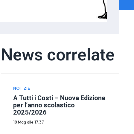
News correlate
NOTIZIE
A Tutti i Costi – Nuova Edizione
per l’anno scolastico
2025/2026
18 Mag alle 17:37