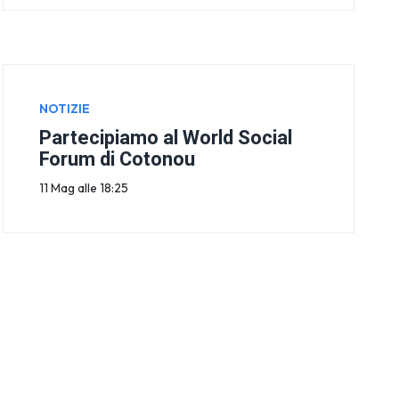
NOTIZIE
Partecipiamo al World Social
Forum di Cotonou
11 Mag alle 18:25