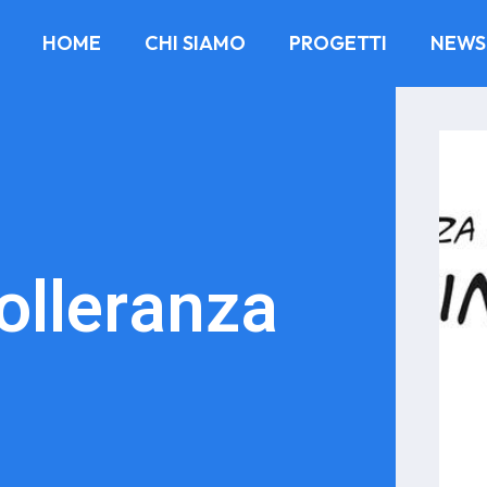
HOME
CHI SIAMO
PROGETTI
NEWS
tolleranza