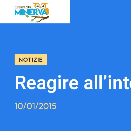
NOTIZIE
Reagire all’in
10/01/2015