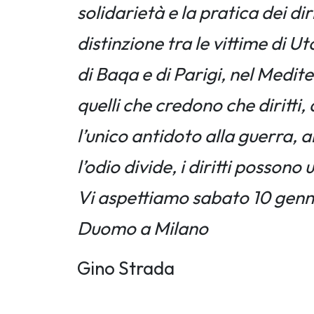
solidarietà e la pratica dei dir
distinzione tra le vittime di 
di Baqa e di Parigi, nel Medit
quelli che credono che diritti
l’unico antidoto alla guerra, a
l’odio divide, i diritti possono 
Vi aspettiamo sabato 10 gennai
Duomo a Milano
Gino Strada