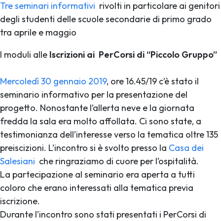
Tre seminari informativi
rivolti in particolare ai genitori
degli studenti delle scuole secondarie di primo grado
tra aprile e maggio
I moduli alle
Iscrizioni ai
PerCorsi di “Piccolo Gruppo”
Mercoledì 30 gennaio 2019
, ore 16.45/19 c’è stato il
seminario informativo per la presentazione del
progetto. Nonostante l’allerta neve e la giornata
fredda la sala era molto affollata. Ci sono state, a
testimonianza dell’interesse verso la tematica oltre 135
preiscizioni. L’incontro si è svolto presso la
Casa dei
Salesiani
che ringraziamo di cuore per l’ospitalità.
La partecipazione al seminario era aperta a tutti
coloro che erano interessati alla tematica previa
iscrizione.
Durante l’incontro sono stati presentati i PerCorsi di