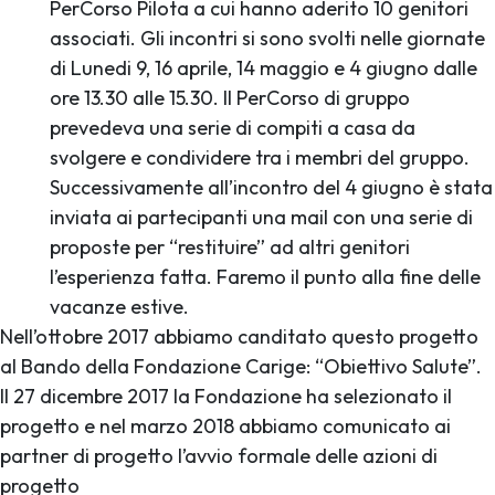
PerCorso Pilota a cui hanno aderito 10 genitori
associati. Gli incontri si sono svolti nelle giornate
di Lunedi 9, 16 aprile, 14 maggio e 4 giugno dalle
ore 13.30 alle 15.30. Il PerCorso di gruppo
prevedeva una serie di compiti a casa da
svolgere e condividere tra i membri del gruppo.
Successivamente all’incontro del 4 giugno è stata
inviata ai partecipanti una mail con una serie di
proposte per “restituire” ad altri genitori
l’esperienza fatta. Faremo il punto alla fine delle
vacanze estive.
Nell’ottobre 2017 abbiamo canditato questo progetto
al Bando della Fondazione Carige: “Obiettivo Salute”.
Il 27 dicembre 2017 la Fondazione ha selezionato il
progetto e nel marzo 2018 abbiamo comunicato ai
partner di progetto l’avvio formale delle azioni di
progetto