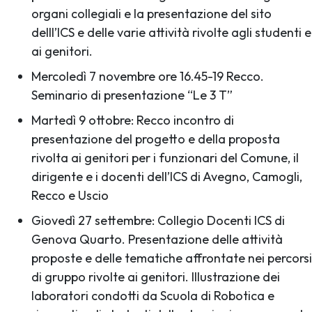
organi collegiali e la presentazione del sito
delll’ICS e delle varie attività rivolte agli studenti e
ai genitori.
Mercoledì 7 novembre ore 16.45-19 Recco.
Seminario di presentazione “Le 3 T”
Martedì 9 ottobre: Recco incontro di
presentazione del progetto e della proposta
rivolta ai genitori per i funzionari del Comune, il
dirigente e i docenti dell’ICS di Avegno, Camogli,
Recco e Uscio
Giovedì 27 settembre: Collegio Docenti ICS di
Genova Quarto. Presentazione delle attività
proposte e delle tematiche affrontate nei percorsi
di gruppo rivolte ai genitori. Illustrazione dei
laboratori condotti da Scuola di Robotica e