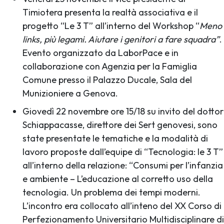
Timiotera presenta la realtà associativa e il
progetto “Le 3 T” all’interno del Workshop “
Meno
links, più legami. Aiutare i genitori a fare squadra”
.
Evento organizzato da LaborPace e in
collaborazione con Agenzia per la Famiglia
Comune presso il Palazzo Ducale, Sala del
Munizioniere a Genova.
Giovedì 22 novembre ore 15/18 su invito del dottor
Schiappacasse, direttore dei Sert genovesi, sono
state presentate le tematiche e la modalità di
lavoro proposte dall’equipe di “Tecnologia: le 3 T”
all’interno della relazione: “Consumi per l’infanzia
e ambiente – L’educazione al corretto uso della
tecnologia. Un problema dei tempi moderni.
L’incontro era collocato all’inteno del XX Corso di
Perfezionamento Universitario Multidisciplinare di