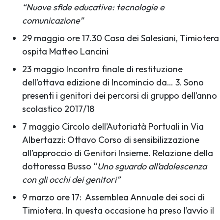
“Nuove sfide educative: tecnologie e
comunicazione”
29 maggio ore 17.30 Casa dei Salesiani, Timiotera
ospita Matteo Lancini
23 maggio Incontro finale di restituzione
dell’ottava edizione di Incomincio da… 3. Sono
presenti i genitori dei percorsi di gruppo dell’anno
scolastico 2017/18
7 maggio Circolo dell’Autoriatà Portuali in Via
Albertazzi: Ottavo Corso di sensibilizzazione
all’approccio di Genitori Insieme. Relazione della
dottoressa Busso “
Uno sguardo all’adolescenza
con gli occhi dei genitori”
9 marzo ore 17: Assemblea Annuale dei soci di
Timiotera. In questa occasione ha preso l’avvio il