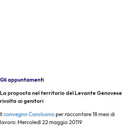
Gli appuntamenti
La proposta nel territorio del Levante Genovese
rivolta ai genitori
Il
convegno Conclusivo
per raccontare 18 mesi di
lavoro: Mercoledì 22 maggio 20119