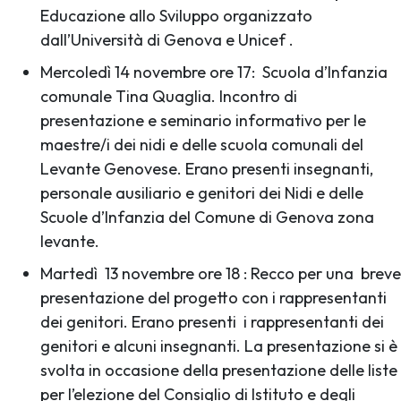
Educazione allo Sviluppo organizzato
dall’Università di Genova e Unicef .
Mercoledì 14 novembre ore 17: Scuola d’Infanzia
comunale Tina Quaglia. Incontro di
presentazione e seminario informativo per le
maestre/i dei nidi e delle scuola comunali del
Levante Genovese. Erano presenti insegnanti,
personale ausiliario e genitori dei Nidi e delle
Scuole d’Infanzia del Comune di Genova zona
levante.
Martedì 13 novembre ore 18 : Recco per una breve
presentazione del progetto con i rappresentanti
dei genitori. Erano presenti i rappresentanti dei
genitori e alcuni insegnanti. La presentazione si è
svolta in occasione della presentazione delle liste
per l’elezione del Consiglio di Istituto e degli