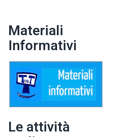
Materiali
Informativi
Le attività