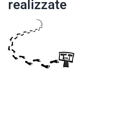
realizzate