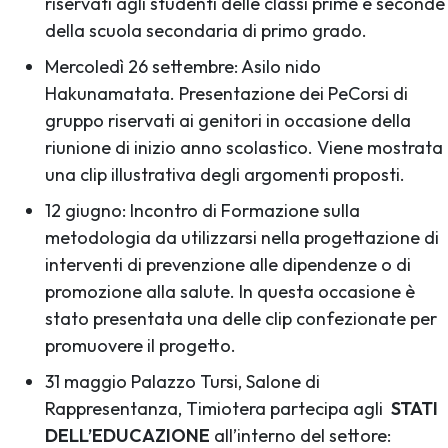
riservati agli studenti delle classi prime e seconde
della scuola secondaria di primo grado.
Mercoledì 26 settembre: Asilo nido
Hakunamatata. Presentazione dei PeCorsi di
gruppo riservati ai genitori in occasione della
riunione di inizio anno scolastico. Viene mostrata
una clip illustrativa degli argomenti proposti.
12 giugno: Incontro di Formazione sulla
metodologia da utilizzarsi nella progettazione di
interventi di prevenzione alle dipendenze o di
promozione alla salute. In questa occasione è
stato presentata una delle clip confezionate per
promuovere il progetto.
31 maggio Palazzo Tursi, Salone di
Rappresentanza, Timiotera partecipa agli
STATI
DELL’EDUCAZIONE
all’interno del settore: