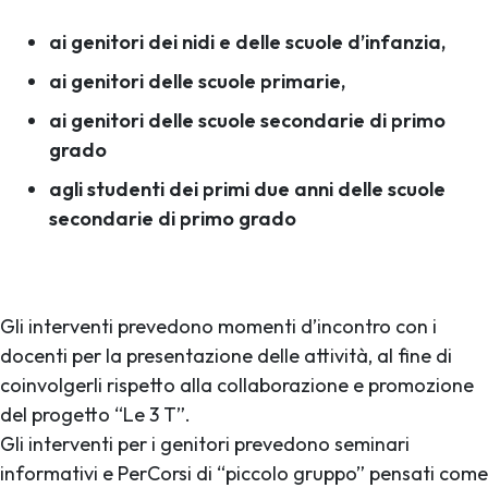
ai genitori dei nidi e delle scuole d’infanzia,
ai genitori delle scuole primarie,
ai genitori delle scuole secondarie di primo
grado
agli studenti dei primi due anni delle scuole
secondarie di primo grado
Gli interventi prevedono momenti d’incontro con i
docenti per la presentazione delle attività, al fine di
coinvolgerli rispetto alla collaborazione e promozione
del progetto “Le 3 T”.
Gli interventi per i genitori prevedono seminari
informativi e PerCorsi di “piccolo gruppo” pensati come