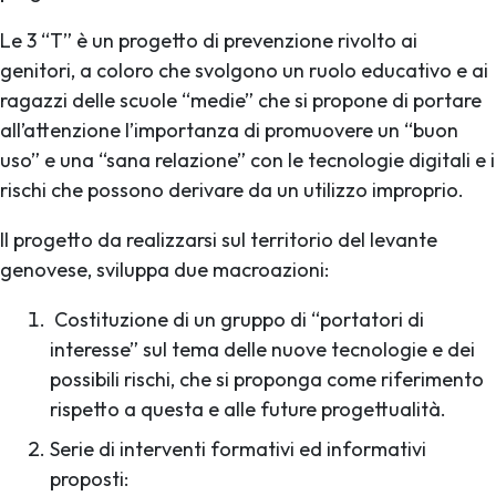
Le 3 “T” è un progetto di prevenzione rivolto ai
genitori, a coloro che svolgono un ruolo educativo e ai
ragazzi delle scuole “medie” che si propone di portare
all’attenzione l’importanza di promuovere un “buon
uso” e una “sana relazione” con le tecnologie digitali e i
rischi che possono derivare da un utilizzo improprio.
Il progetto da realizzarsi sul territorio del levante
genovese, sviluppa due macroazioni:
Costituzione di un gruppo di “portatori di
interesse” sul tema delle nuove tecnologie e dei
possibili rischi, che si proponga come riferimento
rispetto a questa e alle future progettualità.
Serie di interventi formativi ed informativi
proposti: