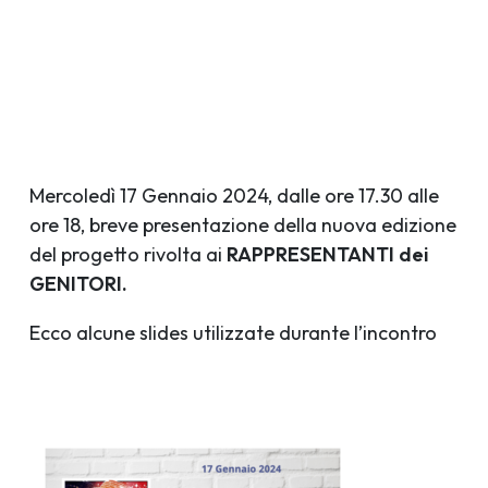
Mercoledì 17 Gennaio 2024, dalle ore 17.30 alle
ore 18, breve presentazione della nuova edizione
del progetto rivolta ai
RAPPRESENTANTI dei
GENITORI.
Ecco alcune slides utilizzate durante l’incontro