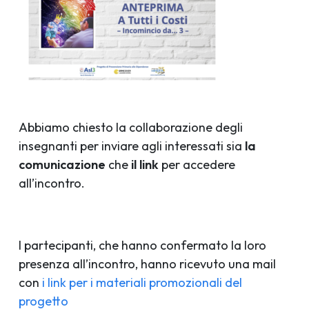
Abbiamo chiesto la collaborazione degli
insegnanti per inviare agli interessati sia
la
comunicazione
che
il link
per accedere
all’incontro.
I partecipanti, che hanno confermato la loro
presenza all’incontro, hanno ricevuto una mail
con
i link per i materiali promozionali del
progetto