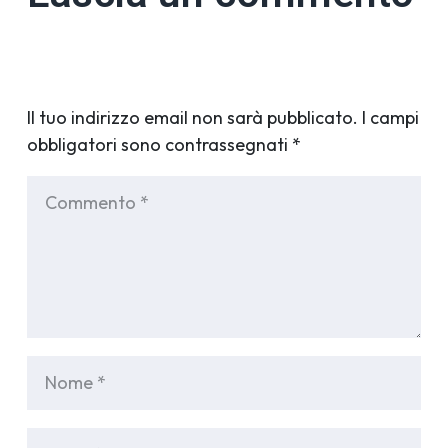
Il tuo indirizzo email non sarà pubblicato.
I campi
obbligatori sono contrassegnati
*