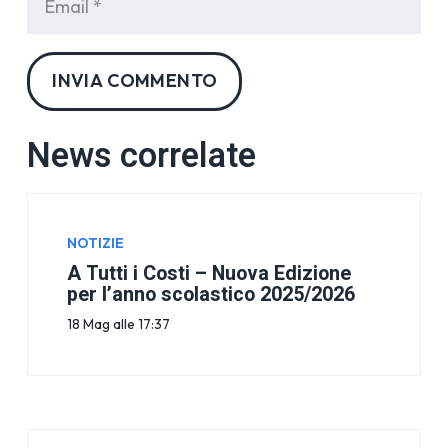
INVIA COMMENTO
News correlate
NOTIZIE
A Tutti i Costi – Nuova Edizione
per l’anno scolastico 2025/2026
18 Mag alle 17:37