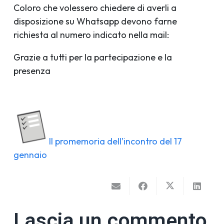
Coloro che volessero chiedere di averli a
disposizione su Whatsapp devono farne
richiesta al numero indicato nella mail:
Grazie a tutti per la partecipazione e la
presenza
Il promemoria dell’incontro del 17
gennaio
Lascia un commento