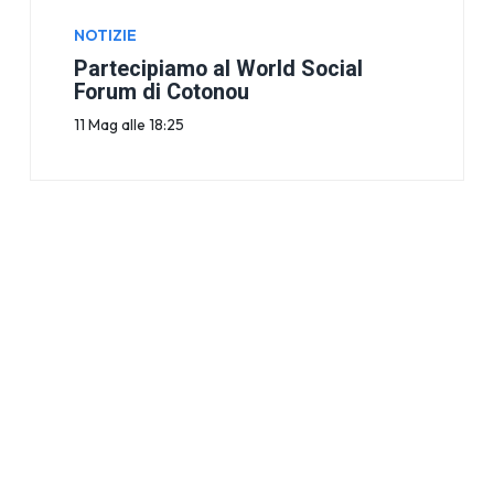
NOTIZIE
Partecipiamo al World Social
Forum di Cotonou
11 Mag alle 18:25