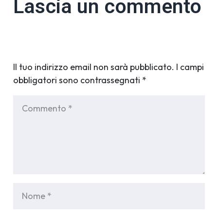
Lascia un commento
Il tuo indirizzo email non sarà pubblicato.
I campi
obbligatori sono contrassegnati
*