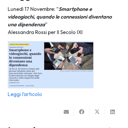
Lunedì 17 Novembre: “
Smartphone e
videogiochi, quando le connessioni diventano
una dipendenza
”
Alessandra Rossi per Il Secolo IXI
Leggi l’articolo