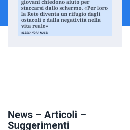
News – Articoli –
Suggerimenti