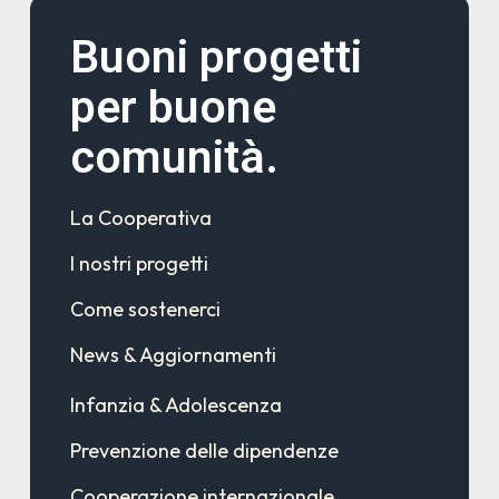
Buoni progetti
per buone
comunità.
La Cooperativa
I nostri progetti
Come sostenerci
News & Aggiornamenti
Infanzia & Adolescenza
Prevenzione delle dipendenze
Cooperazione internazionale