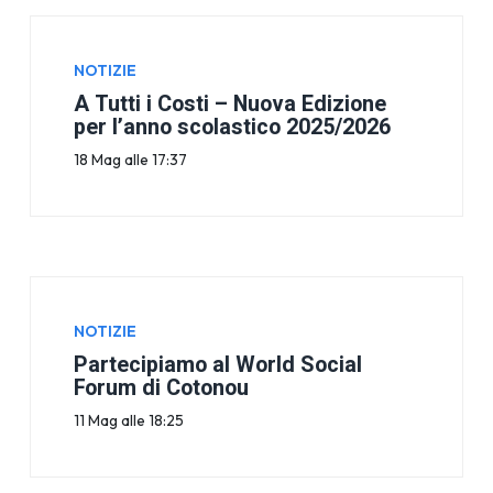
NOTIZIE
A Tutti i Costi – Nuova Edizione
per l’anno scolastico 2025/2026
18 Mag alle 17:37
NOTIZIE
Partecipiamo al World Social
Forum di Cotonou
11 Mag alle 18:25