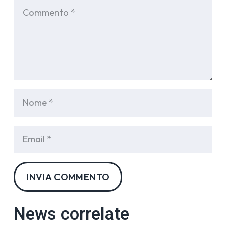
INVIA COMMENTO
News correlate