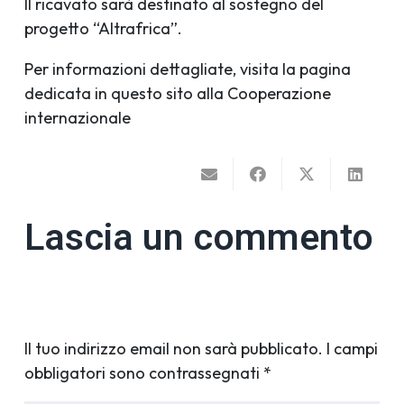
Il ricavato sarà destinato al sostegno del
progetto “Altrafrica”.
Per informazioni dettagliate, visita la pagina
dedicata in questo sito alla Cooperazione
internazionale
Lascia un commento
Il tuo indirizzo email non sarà pubblicato.
I campi
obbligatori sono contrassegnati
*