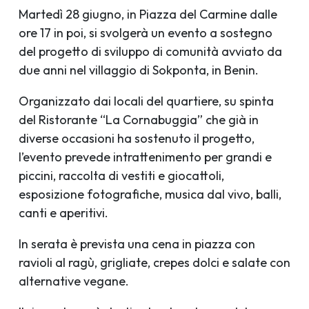
Martedì 28 giugno, in Piazza del Carmine dalle
ore 17 in poi, si svolgerà un evento a sostegno
del progetto di sviluppo di comunità avviato da
due anni nel villaggio di Sokponta, in Benin.
Organizzato dai locali del quartiere, su spinta
del Ristorante “La Cornabuggia” che già in
diverse occasioni ha sostenuto il progetto,
l’evento prevede intrattenimento per grandi e
piccini, raccolta di vestiti e giocattoli,
esposizione fotografiche, musica dal vivo, balli,
canti e aperitivi.
In serata è prevista una cena in piazza con
ravioli al ragù, grigliate, crepes dolci e salate con
alternative vegane.