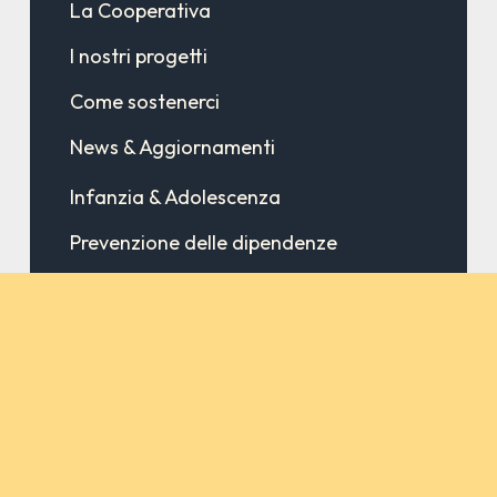
La Cooperativa
I nostri progetti
Come sostenerci
News & Aggiornamenti
Infanzia & Adolescenza
Prevenzione delle dipendenze
Cooperazione internazionale
Contatti
Privacy policy