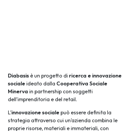
Diabasis
è un progetto di
ricerca e innovazione
sociale
ideato dalla
Cooperativa Sociale
Minerva
in partnership con soggetti
dell’imprenditoria e del retail.
L’
innovazione sociale
può essere definita la
strategia attraverso cui un’azienda combina le
proprie risorse, materiali e immateriali, con