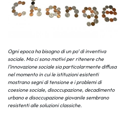
Ogni epoca ha bisogno di un po’ di inventiva
sociale. Ma ci sono motivi per ritenere che
l’innovazione sociale sia particolarmente diffusa
nel momento in cui le istituzioni esistenti
mostrano segni di tensione e i problemi di
coesione sociale, disoccupazione, decadimento
urbano e disoccupazione giovanile sembrano
resistenti alle soluzioni classiche.