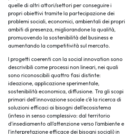
quelle di altri attori/settori per conseguire i
propri obiettivi tramite la partecipazione dei
problemi sociali, economici, ambientali dei propri
ambiti di presenza, migliorandone la qualità,
promuovendo la sostenibilità del business e
aumentando la competitività sul mercato.
I progetti coerenti con la social innovation sono
descrivibili come processi non lineari, nei quali
sono riconoscibili quattro fasi distinte:
ideazione, applicazione sperimentale,
sostenibilità economica, diffusione. Tra gli scopi
primari dell’innovazione sociale c’è la ricerca di
soluzioni efficaci ai bisogni dell’ecosistema
(inteso in senso complessivo: dal territorio
d’insediamento all’attenzione verso l’ambiente e
l’interpretazione efficace dei bisogni sociali) in