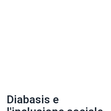
Diabasis e