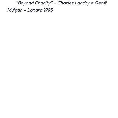
“Beyond Charity” – Charles Landry e Geoff
Mulgan – Londra 1995