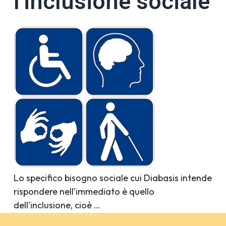
l'inclusione sociale
Lo specifico bisogno sociale cui Diabasis intende
rispondere nell’immediato è quello
dell’inclusione, cioè …
Scopri di più