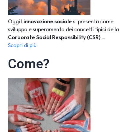
Oggi l’
innovazione sociale
si presenta come
sviluppo e superamento dei concetti tipici della
Corporate Social Responsibility (CSR)
…
Scopri di più
Come?