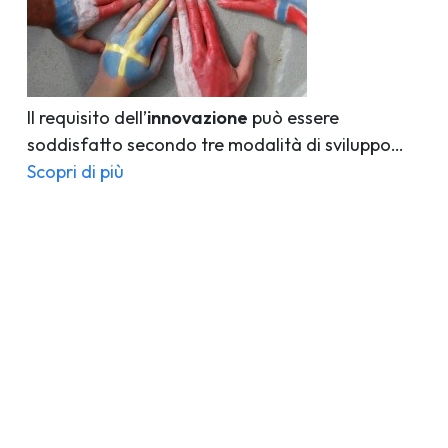
Il requisito dell’
innovazione
può essere
soddisfatto secondo tre modalità di sviluppo…
Scopri di più