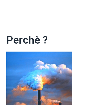
Perchè ?