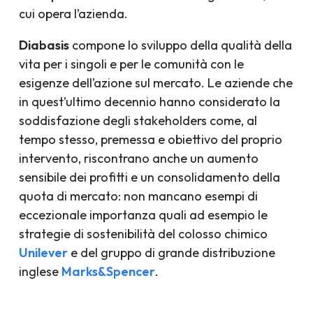
cui opera l’azienda.
Diabasis
compone lo sviluppo della qualità della
vita per i singoli e per le comunità con le
esigenze dell’azione sul mercato. Le aziende che
in quest’ultimo decennio hanno considerato la
soddisfazione degli stakeholders come, al
tempo stesso, premessa e obiettivo del proprio
intervento, riscontrano anche un aumento
sensibile dei profitti e un consolidamento della
quota di mercato: non mancano esempi di
eccezionale importanza quali ad esempio le
strategie di sostenibilità del colosso chimico
Unilever
e del gruppo di grande distribuzione
inglese
Marks&Spencer
.