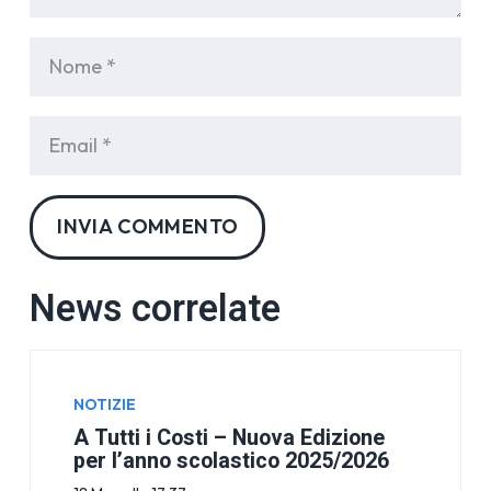
INVIA COMMENTO
News correlate
NOTIZIE
A Tutti i Costi – Nuova Edizione
per l’anno scolastico 2025/2026