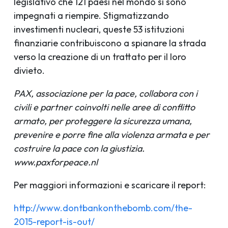
legislativo che 121 paesi nel mondo si sono
impegnati a riempire. Stigmatizzando
investimenti nucleari, queste 53 istituzioni
finanziarie contribuiscono a spianare la strada
verso la creazione di un trattato per il loro
divieto.
PAX, associazione per la pace, collabora con i
civili e partner coinvolti nelle aree di conflitto
armato, per proteggere la sicurezza umana,
prevenire e porre fine alla violenza armata e per
costruire la pace con la giustizia.
www.paxforpeace.nl
Per maggiori informazioni e scaricare il report:
http://www.dontbankonthebomb.com/the-
2015-report-is-out/