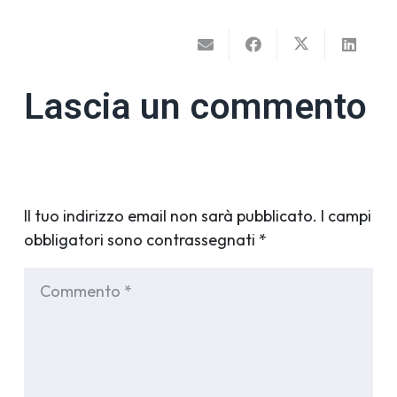
Lascia un commento
Il tuo indirizzo email non sarà pubblicato.
I campi
obbligatori sono contrassegnati
*