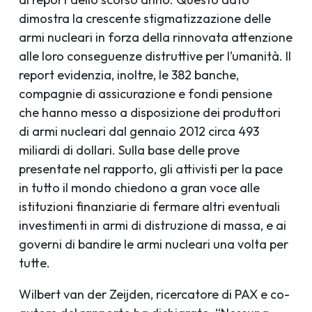
dimostra la crescente stigmatizzazione delle
armi nucleari in forza della rinnovata attenzione
alle loro conseguenze distruttive per l’umanità. Il
report evidenzia, inoltre, le 382 banche,
compagnie di assicurazione e fondi pensione
che hanno messo a disposizione dei produttori
di armi nucleari dal gennaio 2012 circa 493
miliardi di dollari. Sulla base delle prove
presentate nel rapporto, gli attivisti per la pace
in tutto il mondo chiedono a gran voce alle
istituzioni finanziarie di fermare altri eventuali
investimenti in armi di distruzione di massa, e ai
governi di bandire le armi nucleari una volta per
tutte.
Wilbert van der Zeijden, ricercatore di PAX e co-