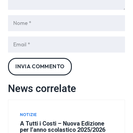
INVIA COMMENTO
News correlate
NOTIZIE
A Tutti i Costi – Nuova Edizione
per l’anno scolastico 2025/2026