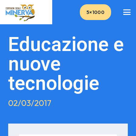
5×1000
Educazione e
nuove
tecnologie
02/03/2017