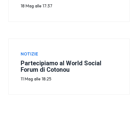
18 Mag alle 17:37
NOTIZIE
Partecipiamo al World Social
Forum di Cotonou
11 Mag alle 18:25