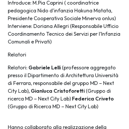
Introduce: M.Pia Caprini ( coordinatrice
pedagogica Nido d’infanzia Hakuna Matata,
Presidente Cooperativa Sociale Minerva onlus)
Interviene: Doriana Allegri (Responsabile Ufficio
Coordinamento Tecnico dei Servizi per l’Infanzia
Comunali e Privati)
Relatori
Relatori:
Gabriele Lelli
(professore aggregato
presso il Dipartimento di Architettura Università
di Ferrara, responsabile del gruppo MD – Next
City Lab)
, Gianluca Cristoforetti
(Gruppo di
ricerca MD – Next City Lab)
Federica Criveto
(Gruppo di Ricerca MD – Next City Lab)
Hanno collaborato alla realizzazione della