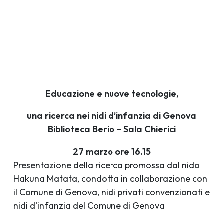
Educazione e nuove tecnologie,
una ricerca nei nidi d’infanzia di Genova
Biblioteca Berio – Sala Chierici
27 marzo ore 16.15
Presentazione della ricerca promossa dal nido
Hakuna Matata, condotta in collaborazione con
il Comune di Genova, nidi privati convenzionati e
nidi d’infanzia del Comune di Genova