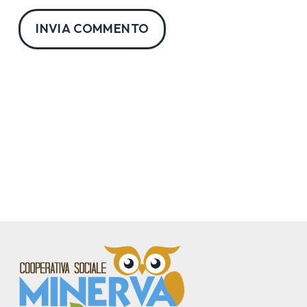
INVIA COMMENTO