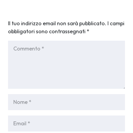
Il tuo indirizzo email non sarà pubblicato.
I campi
obbligatori sono contrassegnati
*