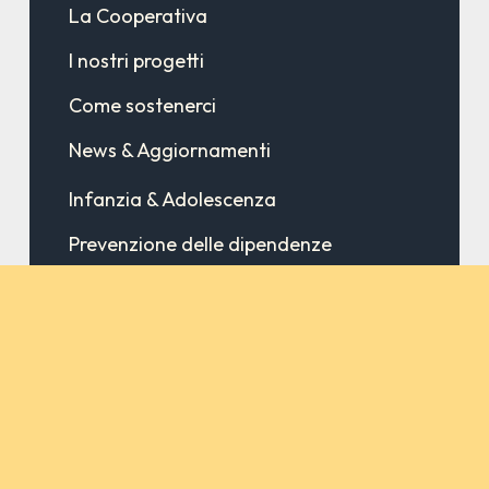
La Cooperativa
I nostri progetti
Come sostenerci
News & Aggiornamenti
Infanzia & Adolescenza
Prevenzione delle dipendenze
Cooperazione internazionale
Contatti
Privacy policy