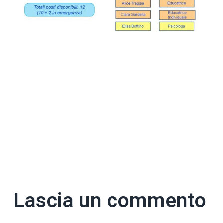
Lascia un commento