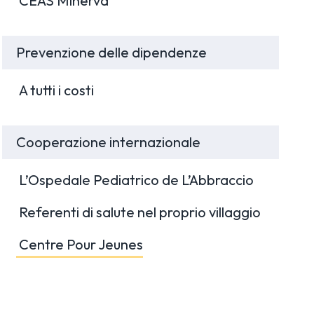
CEAS Minerva
Prevenzione delle dipendenze
A tutti i costi
Cooperazione internazionale
L’Ospedale Pediatrico de L’Abbraccio
Referenti di salute nel proprio villaggio
Centre Pour Jeunes