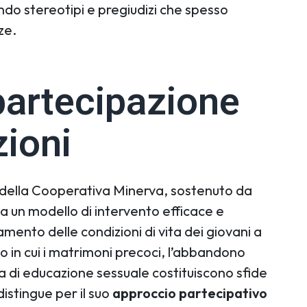
ndo stereotipi e pregiudizi che spesso
ze.
artecipazione
ioni
 della Cooperativa Minerva, sostenuto da
a un modello di intervento efficace e
ramento delle condizioni di vita dei giovani a
 in cui i matrimoni precoci, l’abbandono
a di educazione sessuale costituiscono sfide
distingue per il suo
approccio partecipativo