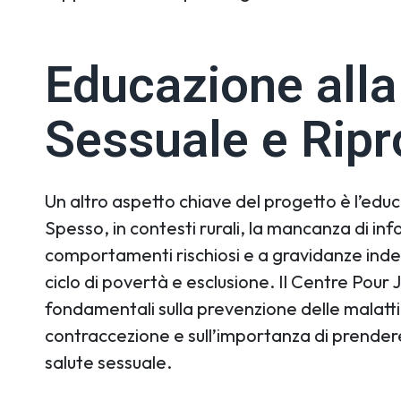
Educazione alla
Sessuale e Ripr
Un altro aspetto chiave del progetto è l’educ
Spesso, in contesti rurali, la mancanza di in
comportamenti rischiosi e a gravidanze inde
ciclo di povertà e esclusione. Il Centre Pour 
fondamentali sulla prevenzione delle malattie
contraccezione e sull’importanza di prendere
salute sessuale.