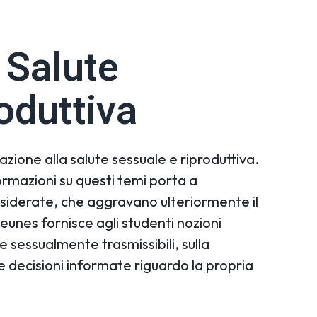
 Salute
oduttiva
azione alla salute sessuale e riproduttiva.
formazioni su questi temi porta a
siderate, che aggravano ulteriormente il
Jeunes fornisce agli studenti nozioni
 sessualmente trasmissibili, sulla
 decisioni informate riguardo la propria