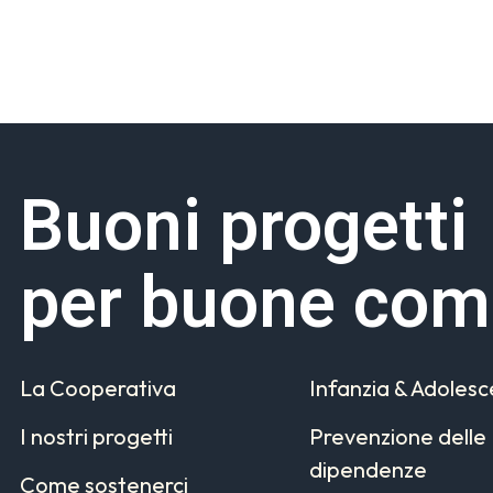
Buoni progetti
per buone com
La Cooperativa
Infanzia & Adoles
I nostri progetti
Prevenzione delle
dipendenze
Come sostenerci