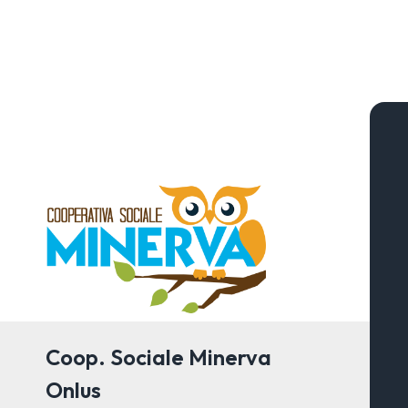
Coop. Sociale Minerva
Onlus